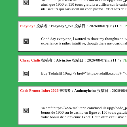
ainsi que 1950 et 150 tours gratuits a utiliser sur le ca
utilisateurs qui saisissent un code promo 1xBet lors de l'
Play8oy2
投稿者：
Play8oy2_fv5
投稿日：2026/08/07(Fri) 11:50
Good day everyone, I wanted to share my thoughts on <a
experience is rather intuitive, though there are ocasiona
Cheap Cialis
投稿者：
AlvinTew
投稿日：2026/08/07(Fri) 11:49
No
Buy Tadalafil 10mg <a href=" https://tadaliko.com/# ">
Code Promo 1xbet 2026
投稿者：
Anthonyheinc
投稿日：2026/08/07
<a href=https://www.maliterie.com/modules/pgs/code_p
bonus de 1950 sur le casino en ligne et 150 tours gratu
votre bonus de bienvenue 1xbet. Cette offre exclusive e