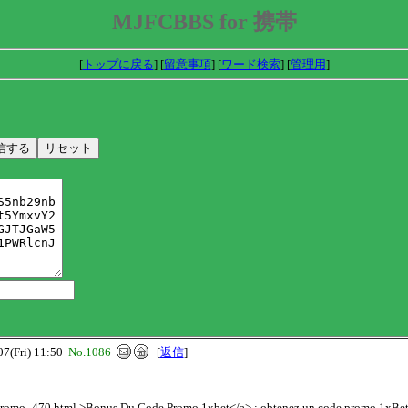
MJFCBBS for 携帯
[
トップに戻る
] [
留意事項
] [
ワード検索
] [
管理用
]
(Fri) 11:50
No.1086
[
返信
]
romo_470.html >Bonus Du Code Promo 1xbet</a> : obtenez un code promo 1xBet bo