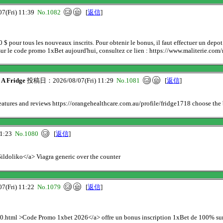
(Fri) 11:39
No.1082
[
返信
]
 pour tous les nouveaux inscrits. Pour obtenir le bonus, il faut effectuer un depot
ls sur le code promo 1xBet aujourd'hui, consultez ce lien : https://www.maliterie
A Fridge
投稿日：2026/08/07(Fri) 11:29
No.1081
[
返信
]
eatures and reviews https://orangehealthcare.com.au/profile/fridge1718 choose the
11:23
No.1080
[
返信
]
ildoliko</a> Viagra generic over the counter
(Fri) 11:22
No.1079
[
返信
]
0.html >Code Promo 1xbet 2026</a> offre un bonus inscription 1xBet de 100% sur v