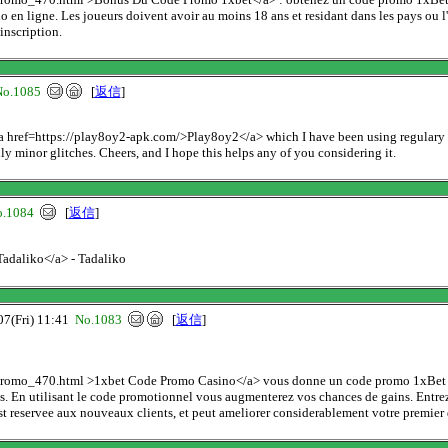
sino en ligne. Les joueurs doivent avoir au moins 18 ans et residant dans les pays ou
inscription.
No.1085
[
返信
]
 href=https://play8oy2-apk.com/>Play8oy2</a> which I have been using regulary fo
lly minor glitches. Cheers, and I hope this helps any of you considering it.
.1084
[
返信
]
Tadaliko</a> - Tadaliko
(Fri) 11:41
No.1083
[
返信
]
romo_470.html >1xbet Code Promo Casino</a> vous donne un code promo 1xBet par
its. En utilisant le code promotionnel vous augmenterez vos chances de gains. Entre
st reservee aux nouveaux clients, et peut ameliorer considerablement votre premier 