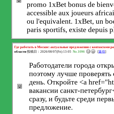
promo 1xBet bonus de bienven
accessible aux joueurs africa
ou l'equivalent. 1xBet, un b
paris sportifs, existe depuis p
Где работать в Москве: актуальные предложения с контактами р
области
投稿日：2026/08/07(Fri) 13:05
No.1096
[
返信
]
Работодатели города откр
поэтому лучше проверять 
день. Откройте <a href="htt
вакансии санкт-петербург
сразу, и будьте среди перв
предложение.