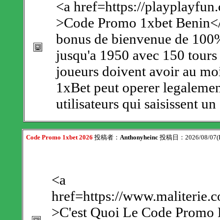
<a href=https://playplayfu
>Code Promo 1xbet Benin</
bonus de bienvenue de 100% j
jusqu'a 1950 avec 150 tours g
joueurs doivent avoir au moi
1xBet peut operer legalemen
utilisateurs qui saisissent u
Code Promo 1xbet 2026
投稿者：
Anthonyheinc
投稿日：2026/08/07(Fr
<a
href=https://www.maliterie
>C'est Quoi Le Code Promo 