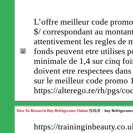
L’offre meilleur code promo
$/ correspondant au montant
attentivement les regles de m
fonds peuvent etre utilises p
minimale de 1,4 sur cinq foi
doivent etre respectees dans 
sur le meilleur code promo 1
https://alterego.re/rh/pgs/
How To Research Buy Refrigerator Online
投稿者：
buy Refrigerator
https://traininginbeauty.co.u