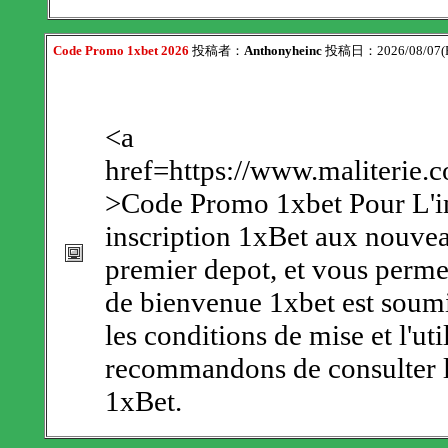
Code Promo 1xbet 2026
投稿者：
Anthonyheinc
投稿日：2026/08/07(Fr
<a
href=https://www.maliterie
>Code Promo 1xbet Pour L'i
inscription 1xBet aux nouvea
premier depot, et vous permet
de bienvenue 1xbet est soumi
les conditions de mise et l'u
recommandons de consulter le
1xBet.