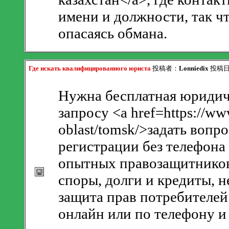
имени и должности, так чт
опасаясь обмана.
Где искать квалифицированного юриста
投稿者：
Lonniedix
投稿日：2
Нужна бесплатная юридич
запросу <a href=https://ww
oblast/tomsk/>задать вопр
регистрации без телефона
опытных правозащитников
споры, долги и кредиты, 
защита прав потребителей
онлайн или по телефону и