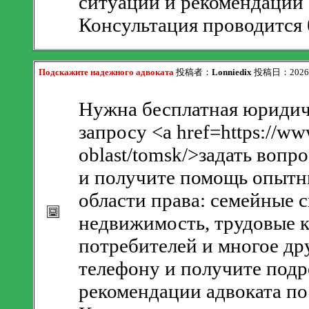
ситуации и рекомендации 
Консультация проводится 
Подскажите надежного адвоката
投稿者：
Lonniedix
投稿日：2026/08
Нужна бесплатная юридич
запросу <a href=https://ww
oblast/tomsk/>задать вопр
и получите помощь опытн
области права: семейные с
недвижимость, трудовые к
потребителей и многое др
телефону и получите подр
рекомендации адвоката по