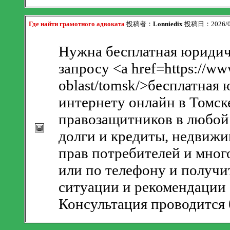
Где найти грамотного адвоката
投稿者：
Lonniedix
投稿日：2026/08/
Нужна бесплатная юридич
запросу <a href=https://ww
oblast/tomsk/>бесплатная
интернету онлайн в Томс
правозащитников в любой 
долги и кредиты, недвижи
прав потребителей и мног
или по телефону и получи
ситуации и рекомендации 
Консультация проводится 