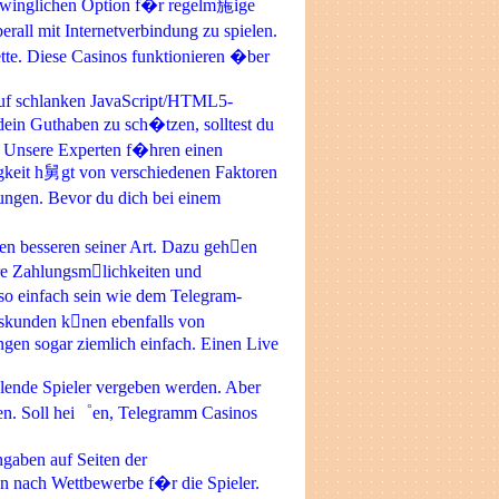
hwinglichen Option f�r regelm葹ige
rall mit Internetverbindung zu spielen.
ette. Diese Casinos funktionieren �ber
 auf schlanken JavaScript/HTML5-
ein Guthaben zu sch�tzen, solltest du
n. Unsere Experten f�hren einen
gkeit h舅gt von verschiedenen Faktoren
fungen. Bevor du dich bei einem
en besseren seiner Art. Dazu gehen
re Zahlungsmlichkeiten und
o einfach sein wie dem Telegram-
dskunden knen ebenfalls von
gen sogar ziemlich einfach. Einen Live
elende Spieler vergeben werden. Aber
en. Soll hei゜en, Telegramm Casinos
ngaben auf Seiten der
n nach Wettbewerbe f�r die Spieler.