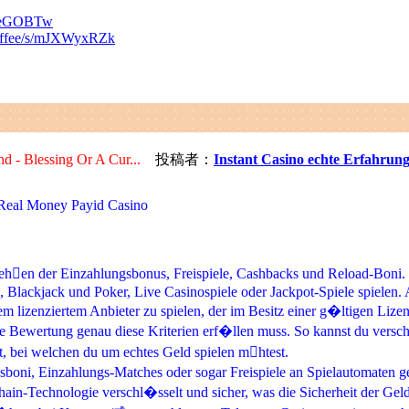
ZsyeGOBTw
.coffee/s/mJXWyxRZk
d - Blessing Or A Cur...
投稿者：
Instant Casino echte Erfahrun
 Real Money Payid Casino
hen der Einzahlungsbonus, Freispiele, Cashbacks und Reload-Boni. 
, Blackjack und Poker, Live Casinospiele oder Jackpot-Spiele spielen. A
nem lizenziertem Anbieter zu spielen, der im Besitz einer g�ltigen Liz
e Bewertung genau diese Kriterien erf�llen muss. So kannst du verschi
t, bei welchen du um echtes Geld spielen mhtest.
oni, Einzahlungs-Matches oder sogar Freispiele an Spielautomaten 
hain-Technologie verschl�sselt und sicher, was die Sicherheit der Ge