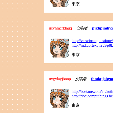
東京
ucvhmcrldnuq
投稿者：
pjkhpjmhy
http://verwirrung.instit
http://md.cortext.net/s/p
東京
uygylayjbnnp
投稿者：
fnndajjabgo
http://bostane.com/en/au
http://doc.computhings.
東京