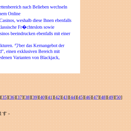
ettenbereich nach Belieben wechseln
inem Online
 Casinos, weshalb diese Ihnen ebenfalls
klassische Fr�chteslots sowie
inos beeindrucken ebenfalls mit einer
kturen. ワber das Kernangebot der
", einen exklusiven Bereich mit
edenen Varianten von Blackjack,
][
35
][
36
][
37
][
38
][
39
][
40
][
41
][
42
][
43
][
44
][
45
][
46
][
47
][
48
][
49
][
50
]
す -