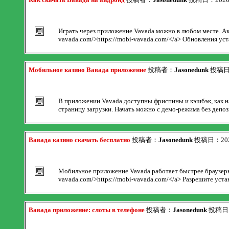
Играть через приложение Vavada можно в любом месте. Акт
vavada.com/>https://mobi-vavada.com/</a> Обновления ус
Мобильное казино Вавада приложение
投稿者：
Jasonedunk
投稿日：2
В приложении Vavada доступны фриспины и кэшбэк, как на 
страницу загрузки. Начать можно с демо-режима без депоз
Вавада казино скачать бесплатно
投稿者：
Jasonedunk
投稿日：2026/
Мобильное приложение Vavada работает быстрее браузерной
vavada.com/>https://mobi-vavada.com/</a> Разрешите уста
Вавада приложение: слоты в телефоне
投稿者：
Jasonedunk
投稿日：2