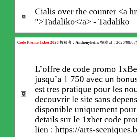
Cialis over the counter <a h
">Tadaliko</a> - Tadaliko
Code Promo 1xbet 2026
投稿者：
Anthonyheinc
投稿日：2026/08/07(F
L’offre de code promo 1xBe
jusqu’a 1 750 avec un bonus
est tres pratique pour les n
decouvrir le site sans depens
disponible uniquement pour 
details sur le 1xbet code pr
lien : https://arts-sceniqu