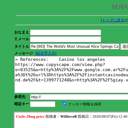
MJFC
[
トップに戻る
] [
おなまえ
Ｅメール
タイトル
メッセージ
[
絵文字入力
]
参照先
暗証キー
クッキー情報を保存
Cialis 20mg price
投稿者：
WillievoR
投稿日：2026/08/07(Fri) 12:4