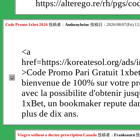
https://alterego.re/rh/pgs/
Code Promo 1xbet 2026
投稿者：
Anthonyheinc
投稿日：2026/08/07(Fri) 12
<a
href=https://koreatesol.org/ads
>Code Promo Pari Gratuit 1xbet
bienvenue de 100% sur votre pre
avec la possibilite d'obtenir jus
1xBet, un bookmaker repute dans
plus de dix ans.
Viagra without a doctor prescription Canada
投稿者：
Franksaurn
投稿