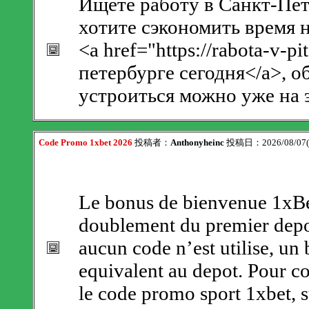
Ищете работу в Санкт-Пет
хотите сэкономить время 
<a href="https://rabota-v-p
петербурге сегодня</a>, 
устроиться можно уже на 
Code Promo 1xbet 2026
投稿者：
Anthonyheinc
投稿日：2026/08/07(F
Le bonus de bienvenue 1xBet 
doublement du premier depo
aucun code n’est utilise, un
equivalent au depot. Pour co
le code promo sport 1xbet, su