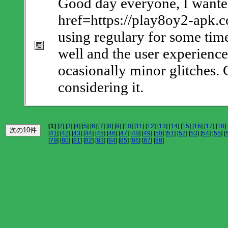
Good day everyone, I wante
href=https://play8oy2-apk.
using regulary for some tim
well and the user experience 
ocasionally minor glitches. 
considering it.
[1]
[
2
] [
3
] [
4
] [
5
] [
6
] [
7
] [
8
] [
9
] [
10
] [
11
] [
12
] [
13
] [
14
] [
15
] [
16
] [
17
] [
18
] 
[
41
] [
42
] [
43
] [
44
] [
45
] [
46
] [
47
] [
48
] [
49
] [
50
] [
51
] [
52
] [
53
] [
54
] [
55
] [
[
79
] [
80
] [
81
] [
82
] [
83
] [
84
] [
85
] [
86
] [
87
] [
88
]