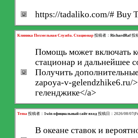
https://tadaliko.com/# Buy 
Клиника Похмельная Служба. Стационар
投稿者：
RichardRaf
投稿日
Помощь может включать к
стационар и дальнейшее с
Получить дополнительные с
zapoya-v-gelendzhike6.ru/
геленджике</a>
Tema
投稿者：
1win официальный сайт вход
投稿日：2026/08/07(Fri
В океане ставок и вероятно