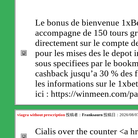
Le bonus de bienvenue 1xBet
accompagne de 150 tours grat
directement sur le compte de
pour les mises des le depot 
sous specifiees par le bookm
cashback jusqu’a 30 % des fo
les informations sur le 1xbe
ici : https://winmeen.com/
viagra without prescription
投稿者：
Franksaurn
投稿日：2026/08/07(
Cialis over the counter <a h