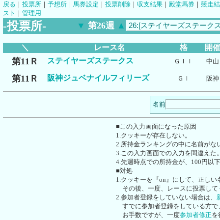
戻る
｜
投票所
｜
予想所
｜
馬券設定
｜
投票削除
｜
収支結果
｜
殿堂馬券
｜
競走結
スト
｜
管理用
-投票所-
▼
第26週
▲
＼
レース名
格
開
第11Ｒ
ステイヤーズステークス
ＧＩＩ
中山
第11Ｒ
阪神ジュベナイルフィリーズ
ＧＩ
阪神
名前
■この入力画面になった原因
1.クッキーが存在しない。
2.所持金ランキングの中に名前がな
3.この入力画面での入力を間違えた
4.先週時点での所持金が、100円以
■対処
1.クッキーを『on』にして、正し
その後、一度、レースに投票して
2.参加者登録をしていない場合は、
すでに参加者登録をしている方で
お手数ですが、一度
参加者修正
を