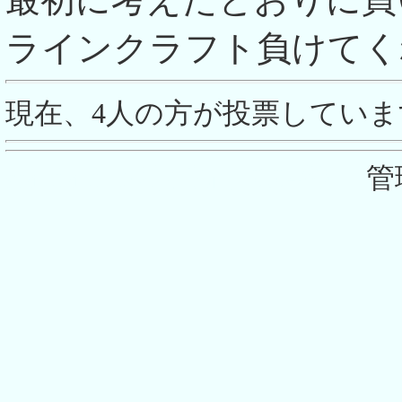
ラインクラフト負けてく
現在、4人の方が投票しています
standard [表示時間] 0.04秒
管