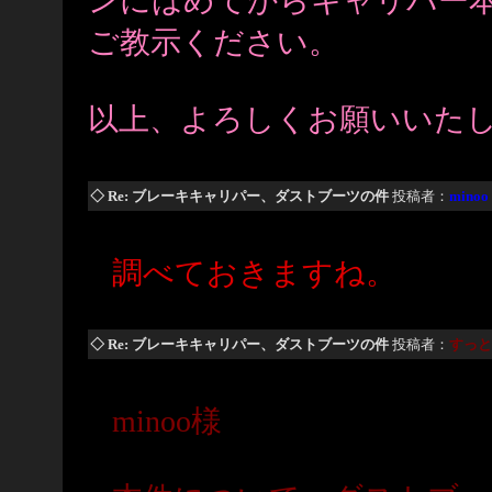
ンにはめてからキャリパー
ご教示ください。
以上、よろしくお願いいた
◇ Re: ブレーキキャリパー、ダストブーツの件
投稿者：
minoo
調べておきますね。
◇ Re: ブレーキキャリパー、ダストブーツの件
投稿者：
すっと
minoo様