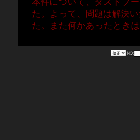
本件について、ダストブー
た。よって、問題は解決い
た。また何かあったときは
NO: