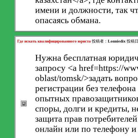
имени и должности, так чт
опасаясь обмана.
Где искать квалифицированного юриста
投稿者：
Lonniedix
投稿日：2
Нужна бесплатная юридич
запросу <a href=https://ww
oblast/tomsk/>задать вопр
регистрации без телефона
опытных правозащитников
споры, долги и кредиты, 
защита прав потребителей
онлайн или по телефону и