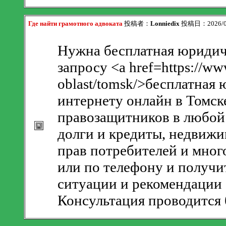
Где найти грамотного адвоката
投稿者：
Lonniedix
投稿日：2026/08/
Нужна бесплатная юридич
запросу <a href=https://ww
oblast/tomsk/>бесплатная
интернету онлайн в Томс
правозащитников в любой 
долги и кредиты, недвижи
прав потребителей и мног
или по телефону и получи
ситуации и рекомендации 
Консультация проводится 