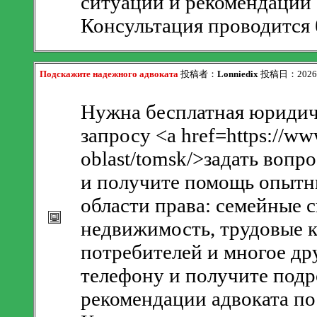
ситуации и рекомендации 
Консультация проводится 
Подскажите надежного адвоката
投稿者：
Lonniedix
投稿日：2026/08
Нужна бесплатная юридич
запросу <a href=https://ww
oblast/tomsk/>задать вопр
и получите помощь опытн
области права: семейные с
недвижимость, трудовые к
потребителей и многое др
телефону и получите подр
рекомендации адвоката по