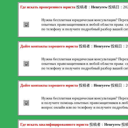
Где искать проверенного юриста
投稿者：
Henryrew
投稿日：2026/
Нужна бесплатная юридическая консультация? Переход
опытных правозащитников в любой области права: се
по телефону и получите подробный разбор вашей си
Дайте контакты хорошего юриста
投稿者：
Henryrew
投稿日：2026
Нужна бесплатная юридическая консультация? Переход
опытных правозащитников в любой области права: се
по телефону и получите подробный разбор вашей си
Дайте контакты хорошего юриста
投稿者：
Henryrew
投稿日：2026
Нужна бесплатная юридическая консультация? Переход
и получите помощь опытных правозащитников в любой
вопрос онлайн или по телефону и получите подробны
Где искать квалифицированного юриста
投稿者：
Henryrew
投稿日