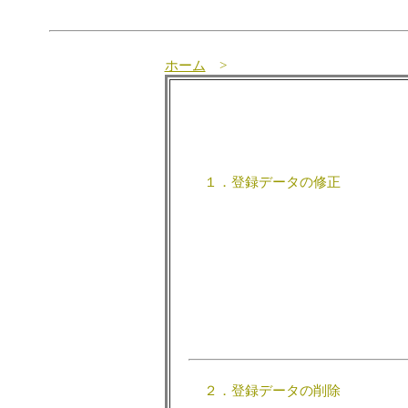
ホーム
>
１．登録データの修正
２．登録データの削除