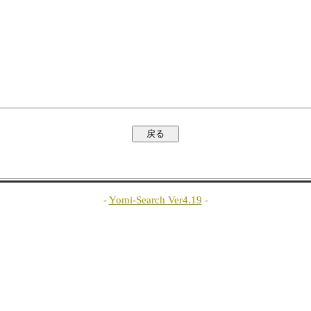
-
Yomi-Search Ver4.19
-