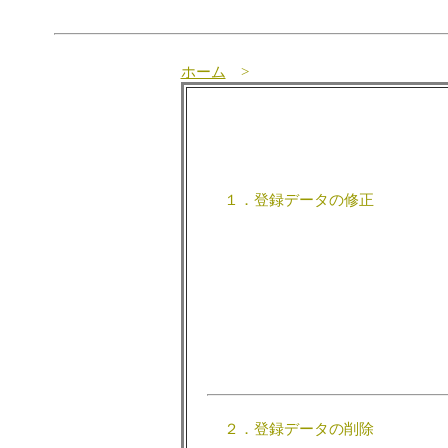
ホーム
>
１．登録データの修正
２．登録データの削除