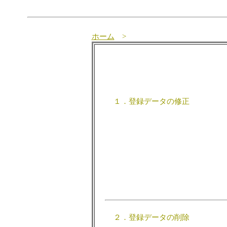
ホーム
>
１．登録データの修正
２．登録データの削除